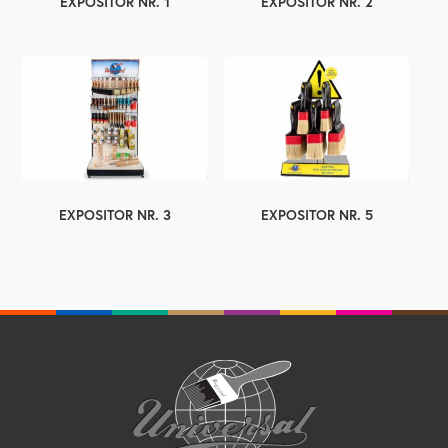
EXPOSITOR NR. 1
EXPOSITOR NR. 2
EXPOSITOR NR. 3
EXPOSITOR NR. 5