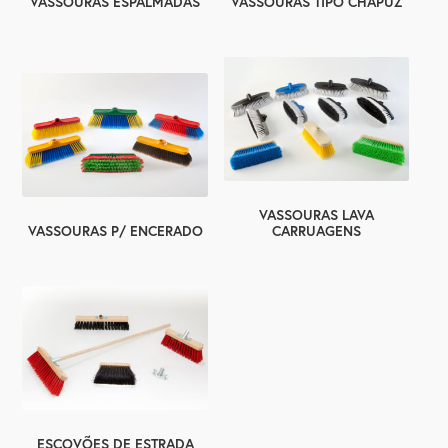
VASSOURAS ESPALMADAS
VASSOURAS TIPO CHAPUZ
VASSOURAS LAVA
VASSOURAS P/ ENCERADO
CARRUAGENS
ESCOVÕES DE ESTRADA