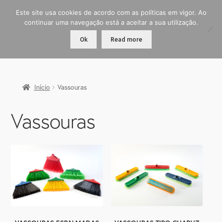
Este site usa cookies de acordo com as políticas em vigor. Ao
continuar uma navegação está a aceitar a sua utilização.
Ok
Read more
Início
Vassouras
Vassouras