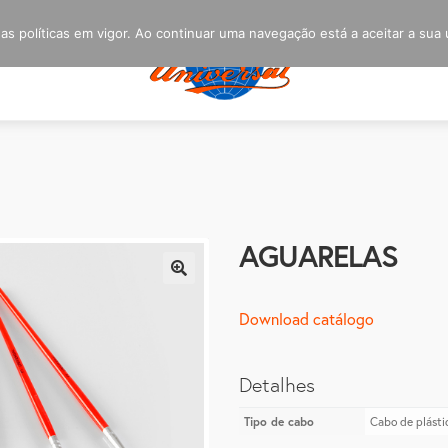
s políticas em vigor. Ao continuar uma navegação está a aceitar a sua u
AGUARELAS
🔍
Download catálogo
Detalhes
Tipo de cabo
Cabo de plásti