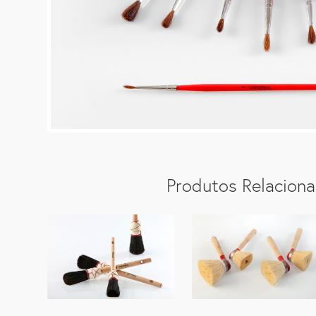
Produtos Relacion