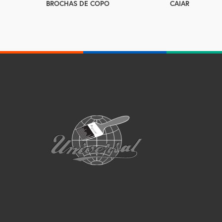
CAIAR
BROCHAS DE COPO