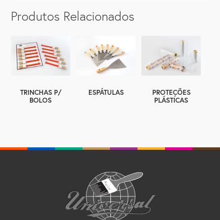
Produtos Relacionados
TRINCHAS P/
ESPÁTULAS
PROTEÇÕES
BOLOS
PLÁSTICAS