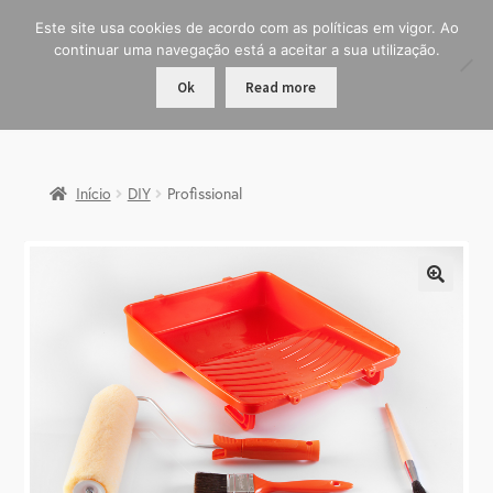
Este site usa cookies de acordo com as políticas em vigor. Ao
continuar uma navegação está a aceitar a sua utilização.
Ok
Read more
Início
DIY
Profissional
🔍