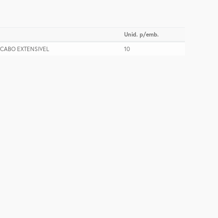
Unid. p/emb.
 CABO EXTENSIVEL
10