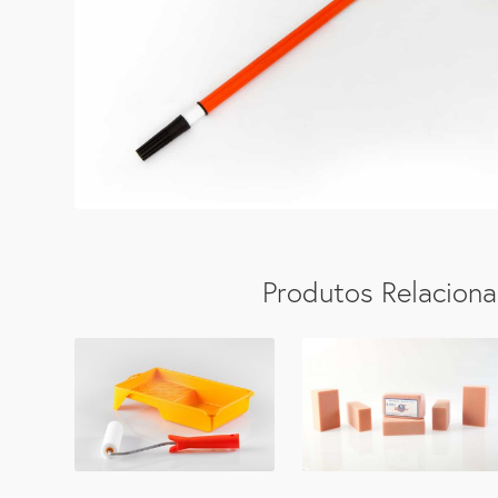
Produtos Relacion