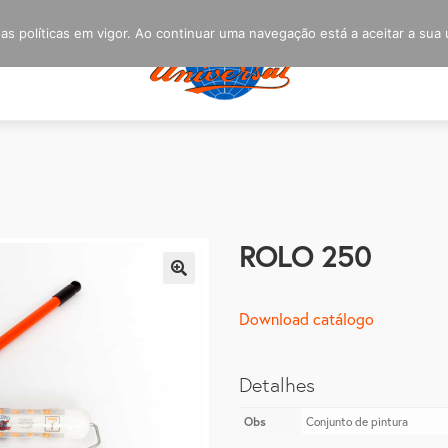
s políticas em vigor. Ao continuar uma navegação está a aceitar a sua u
ROLO 250
🔍
Download catálogo
Detalhes
Obs
Conjunto de pintura