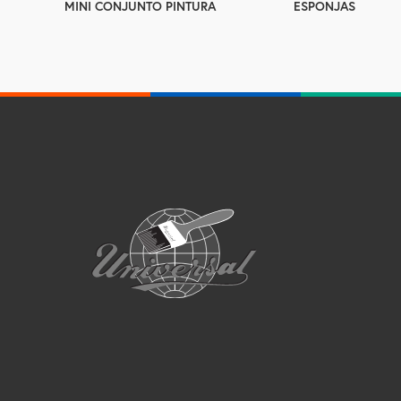
MINI CONJUNTO PINTURA
ESPONJAS