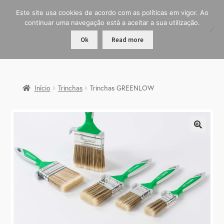
Este site usa cookies de acordo com as políticas em vigor. Ao
continuar uma navegação está a aceitar a sua utilização.
Ok
Read more
Início
Trinchas
Trinchas GREENLOW
🔍