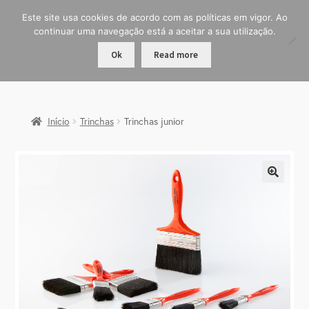
Este site usa cookies de acordo com as políticas em vigor. Ao
continuar uma navegação está a aceitar a sua utilização.
Ok
Read more
Início
Trinchas
Trinchas junior
🔍