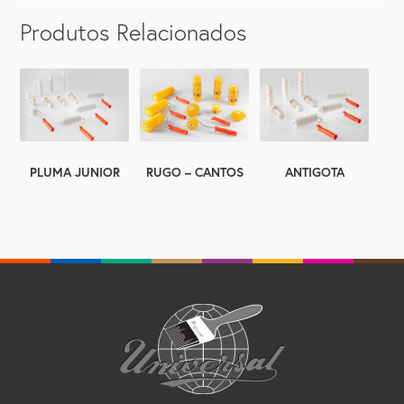
Produtos Relacionados
PLUMA JUNIOR
ANTIGOTA
RUGO – CANTOS