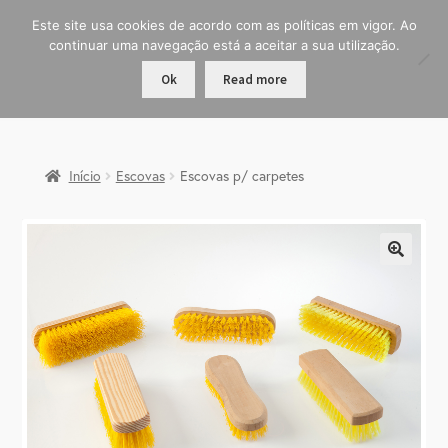
Este site usa cookies de acordo com as políticas em vigor. Ao
continuar uma navegação está a aceitar a sua utilização.
Ok
Read more
Início
Escovas
Escovas p/ carpetes
🔍