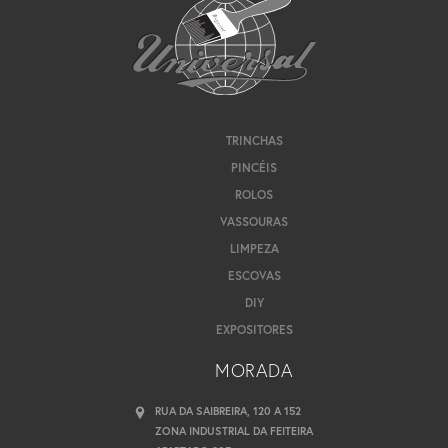
TRINCHAS
PINCÉIS
ROLOS
VASSOURAS
LIMPEZA
ESCOVAS
DIY
EXPOSITORES
MORADA
RUA DA SAIBREIRA, 120 A 152
ZONA INDUSTRIAL DA FEITEIRA