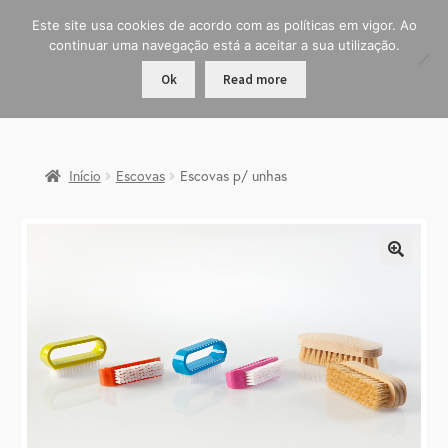
Este site usa cookies de acordo com as políticas em vigor. Ao
continuar uma navegação está a aceitar a sua utilização.
Ok
Read more
Início
Escovas
Escovas p/ unhas
🔍