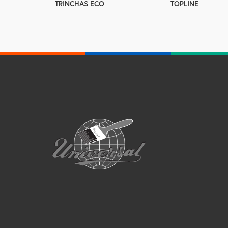
TOPLINE
TRINCHAS ECO