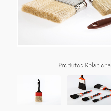
Produtos Relacion